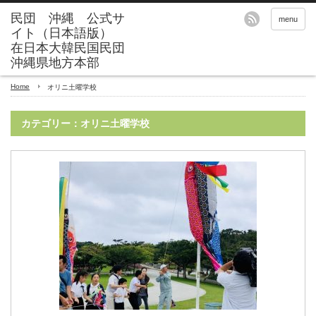
menu
Home
オリニ土曜学校
カテゴリー：オリニ土曜学校