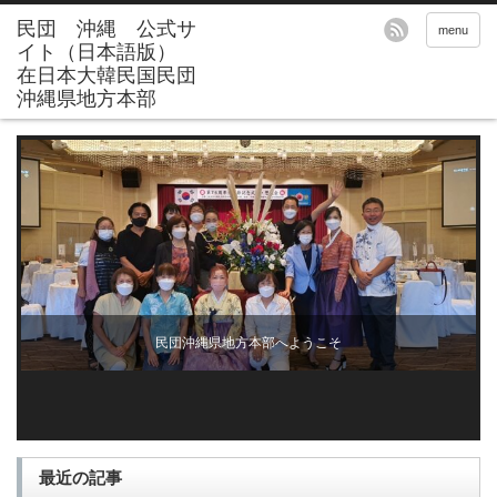
menu
民団沖縄県地方本部へようこそ
最近の記事