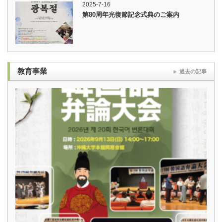
2025-7-16
第80周年光復節記念式典のご案内
教育事業
過去の記事