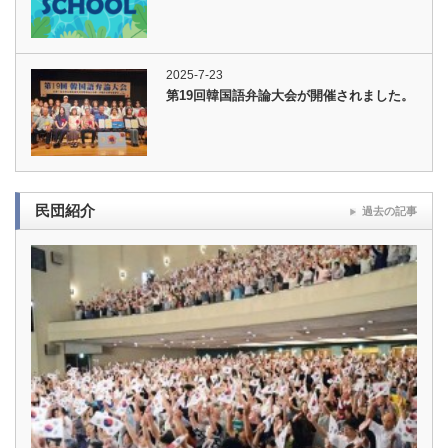
2025-7-23
第19回韓国語弁論大会が開催されました。
民団紹介
過去の記事