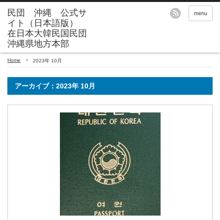
menu
Home
2023年 10月
アーカイブ：2023年 10月