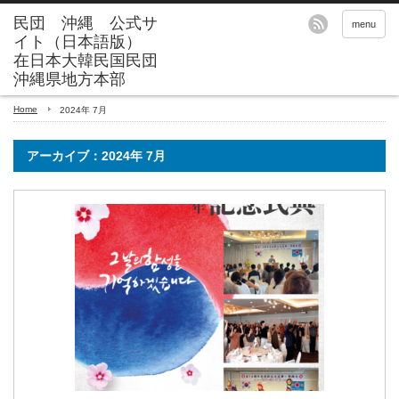
menu
Home
2024年 7月
アーカイブ：2024年 7月