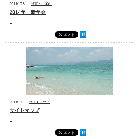
2014/1/18
行事のご案内
2014年 新年会
…
2014/1/1
サイトマップ
サイトマップ
…