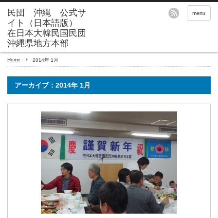
menu
Home
2014年 1月
アーカイブ：2014年 1月