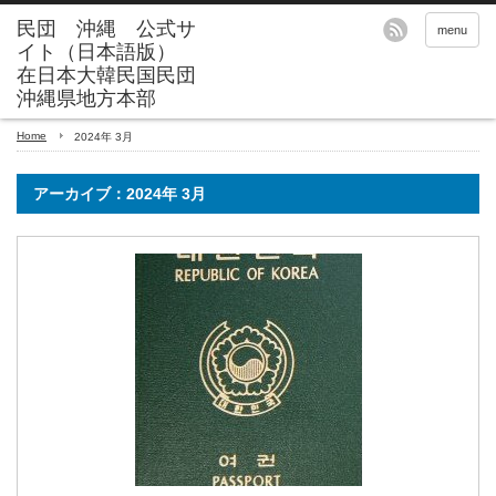
menu
Home
2024年 3月
アーカイブ：2024年 3月