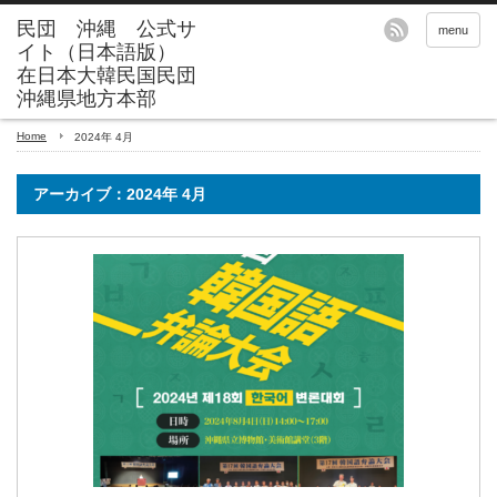
menu
Home
2024年 4月
アーカイブ：2024年 4月