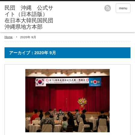
menu
Home
2020年 9月
アーカイブ：2020年 9月