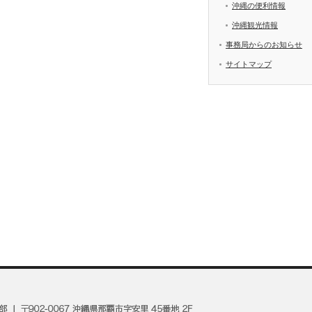
沖縄の便利情報
沖縄観光情報
事務局からのお知らせ
サイトマップ