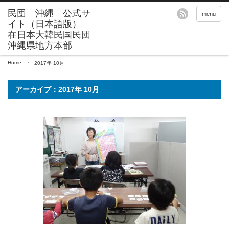
menu
Home
2017年 10月
アーカイブ：2017年 10月