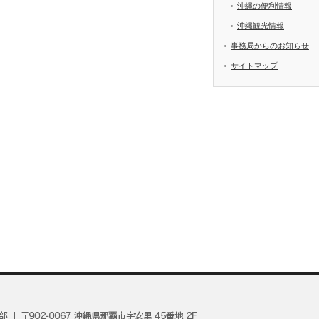
沖縄の便利情報
沖縄観光情報
事務局からのお知らせ
サイトマップ