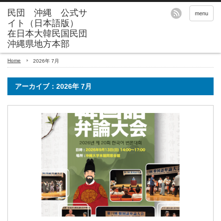
menu
Home
2026年 7月
アーカイブ：2026年 7月