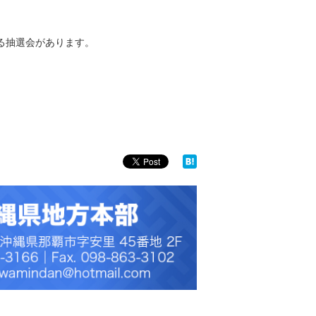
たる抽選会があります。