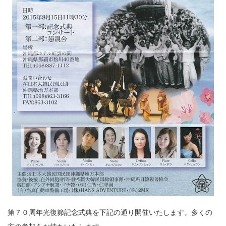
第７０周年光復節記念式典を下記の通り開催いたします。多くの