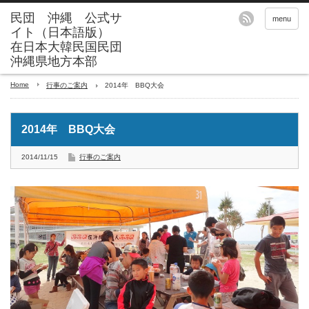
menu
Home
行事のご案内
2014年 BBQ大会
2014年 BBQ大会
2014/11/15
行事のご案内