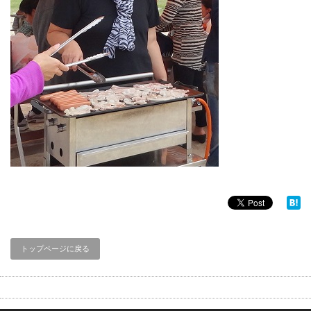
トップページに戻る