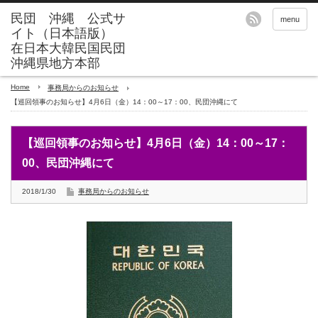
menu
Home
事務局からのお知らせ
【巡回領事のお知らせ】4月6日（金）14：00～17：00、民団沖縄にて
【巡回領事のお知らせ】4月6日（金）14：00～17：
00、民団沖縄にて
2018/1/30
事務局からのお知らせ