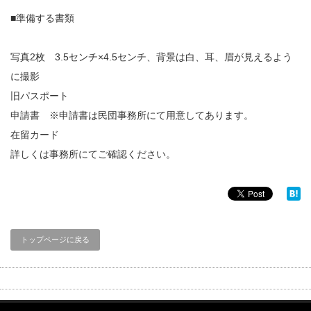
■準備する書類
写真2枚 3.5センチ×4.5センチ、背景は白、耳、眉が見えるよう
に撮影
旧パスポート
申請書 ※申請書は民団事務所にて用意してあります。
在留カード
詳しくは事務所にてご確認ください。
トップページに戻る